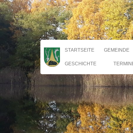
STARTSEITE
GEMEINDE
GESCHICHTE
TERMIN