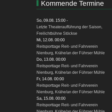
Kommende Termine
So, 09.08. 15:00
-
Letzte Theateraufführung der Saison,
Freilichtbühne Stöckse
Mi, 12.08. 00:00
Reitsporttage Reit- und Fahrverein
Nienburg, Krähe/an der Führser Mühle
Do, 13.08. 00:00
Reitsporttage Reit- und Fahrverein
Nienburg, Krähe/an der Führser Mühle
Fr, 14.08. 00:00
Reitsporttage Reit- und Fahrverein
Nienburg, Krähe/an der Führser Mühle
Sa, 15.08. 00:00
Reitsporttage Reit- und Fahrverein
Nienburg, Krähe/an der Führser Mühle