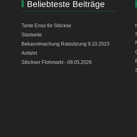
Beliebteste Beiträge
Tante Enso für Stöckse
Startseite
Bekanntmachung Ratssitzung 9.10.2023
Anfahrt
Stöckser Flohmarkt - 09.05.2026