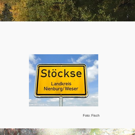
Foto: Fisch