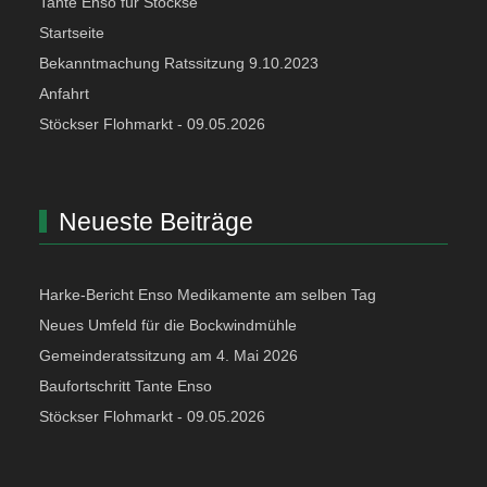
Tante Enso für Stöckse
Startseite
Bekanntmachung Ratssitzung 9.10.2023
Anfahrt
Stöckser Flohmarkt - 09.05.2026
Neueste Beiträge
Harke-Bericht Enso Medikamente am selben Tag
Neues Umfeld für die Bockwindmühle
Gemeinderatssitzung am 4. Mai 2026
Baufortschritt Tante Enso
Stöckser Flohmarkt - 09.05.2026