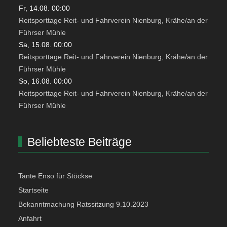
Fr, 14.08. 00:00
Reitsporttage Reit- und Fahrverein Nienburg, Krähe/an der
Führser Mühle
Sa, 15.08. 00:00
Reitsporttage Reit- und Fahrverein Nienburg, Krähe/an der
Führser Mühle
So, 16.08. 00:00
Reitsporttage Reit- und Fahrverein Nienburg, Krähe/an der
Führser Mühle
Beliebteste Beiträge
Tante Enso für Stöckse
Startseite
Bekanntmachung Ratssitzung 9.10.2023
Anfahrt