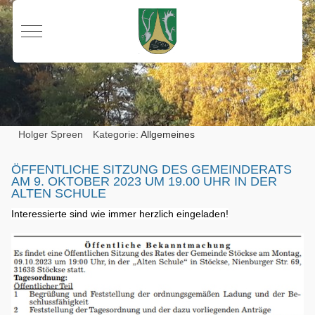
Mobile Menu Toggle
Holger Spreen
Kategorie:
Allgemeines
ÖFFENTLICHE SITZUNG DES GEMEINDERATS
AM 9. OKTOBER 2023 UM 19.00 UHR IN DER
ALTEN SCHULE
Interessierte sind wie immer herzlich eingeladen!