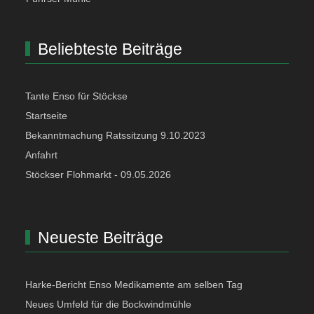
Beliebteste Beiträge
Tante Enso für Stöckse
Startseite
Bekanntmachung Ratssitzung 9.10.2023
Anfahrt
Stöckser Flohmarkt - 09.05.2026
Neueste Beiträge
Harke-Bericht Enso Medikamente am selben Tag
Neues Umfeld für die Bockwindmühle