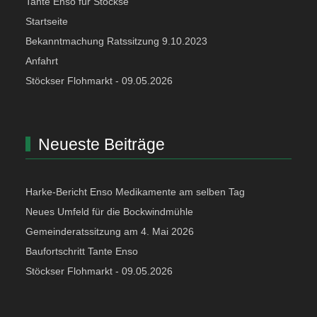
Tante Enso für Stöckse
Startseite
Bekanntmachung Ratssitzung 9.10.2023
Anfahrt
Stöckser Flohmarkt - 09.05.2026
Neueste Beiträge
Harke-Bericht Enso Medikamente am selben Tag
Neues Umfeld für die Bockwindmühle
Gemeinderatssitzung am 4. Mai 2026
Baufortschritt Tante Enso
Stöckser Flohmarkt - 09.05.2026