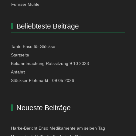
Führser Mühle
Beliebteste Beiträge
Tante Enso für Stöckse
Startseite
Bekanntmachung Ratssitzung 9.10.2023
Anfahrt
Stöckser Flohmarkt - 09.05.2026
Neueste Beiträge
Harke-Bericht Enso Medikamente am selben Tag