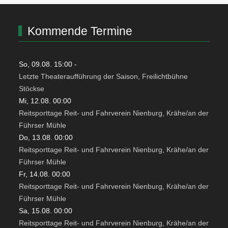
Kommende Termine
So, 09.08. 15:00
-
Letzte Theateraufführung der Saison, Freilichtbühne
Stöckse
Mi, 12.08. 00:00
Reitsporttage Reit- und Fahrverein Nienburg, Krähe/an der
Führser Mühle
Do, 13.08. 00:00
Reitsporttage Reit- und Fahrverein Nienburg, Krähe/an der
Führser Mühle
Fr, 14.08. 00:00
Reitsporttage Reit- und Fahrverein Nienburg, Krähe/an der
Führser Mühle
Sa, 15.08. 00:00
Reitsporttage Reit- und Fahrverein Nienburg, Krähe/an der