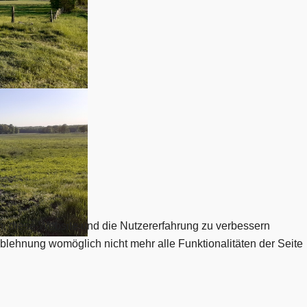
en, diese Website und die Nutzererfahrung zu verbessern
Ablehnung womöglich nicht mehr alle Funktionalitäten der Seite