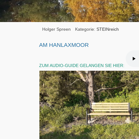
Holger Spreen
Kategorie:
STEINreich
AM HANLAXMOOR
ZUM AUDIO-GUIDE GELANGEN SIE HIER: