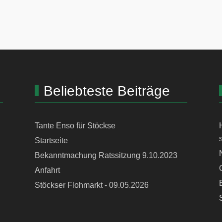
Beliebteste Beiträge
Tante Enso für Stöckse
Startseite
Bekanntmachung Ratssitzung 9.10.2023
Anfahrt
Stöckser Flohmarkt - 09.05.2026