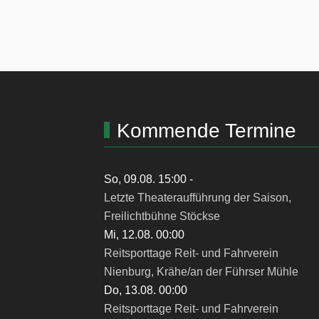
Kommende Termine
So, 09.08. 15:00
-
Letzte Theateraufführung der Saison,
Freilichtbühne Stöckse
Mi, 12.08. 00:00
Reitsporttage Reit- und Fahrverein
Nienburg, Krähe/an der Führser Mühle
Do, 13.08. 00:00
Reitsporttage Reit- und Fahrverein