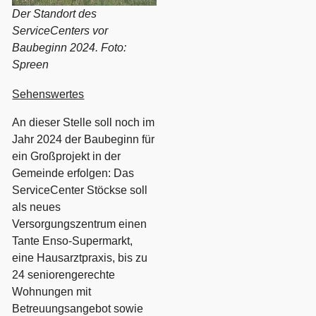
Der Standort des
ServiceCenters vor
Baubeginn 2024. Foto:
Spreen
Sehenswertes
An dieser Stelle soll noch im
Jahr 2024 der Baubeginn für
ein Großprojekt in der
Gemeinde erfolgen: Das
ServiceCenter Stöckse soll
als neues
Versorgungszentrum einen
Tante Enso-Supermarkt,
eine Hausarztpraxis, bis zu
24 seniorengerechte
Wohnungen mit
Betreuungsangebot sowie