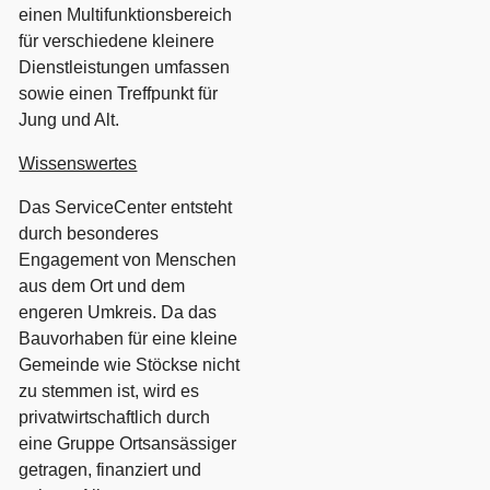
einen Multifunktionsbereich
für verschiedene kleinere
Dienstleistungen umfassen
sowie einen Treffpunkt für
Jung und Alt.
Wissenswertes
Das ServiceCenter entsteht
durch besonderes
Engagement von Menschen
aus dem Ort und dem
engeren Umkreis. Da das
Bauvorhaben für eine kleine
Gemeinde wie Stöckse nicht
zu stemmen ist, wird es
privatwirtschaftlich durch
eine Gruppe Ortsansässiger
getragen, finanziert und