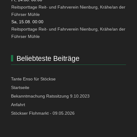
Reitsporttage Reit- und Fahrverein Nienburg, Krähe/an der
Führser Mühle
Sa, 15.08. 00:00
Reitsporttage Reit- und Fahrverein Nienburg, Krähe/an der
Führser Mühle
Beliebteste Beiträge
Tante Enso für Stöckse
Startseite
Bekanntmachung Ratssitzung 9.10.2023
Anfahrt
Stöckser Flohmarkt - 09.05.2026