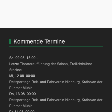
Kommende Termine
So, 09.08. 15:00
-
Letzte Theateraufführung der Saison, Freilichtbühne
Stöckse
Mi, 12.08. 00:00
Reitsporttage Reit- und Fahrverein Nienburg, Krähe/an der
Führser Mühle
Do, 13.08. 00:00
Reitsporttage Reit- und Fahrverein Nienburg, Krähe/an der
Führser Mühle
Fr, 14.08. 00:00