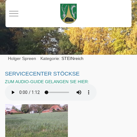
Mobile Menu Toggle
Holger Spreen
Kategorie:
STEINreich
SERVICECENTER STÖCKSE
ZUM AUDIO-GUIDE GELANGEN SIE HIER: