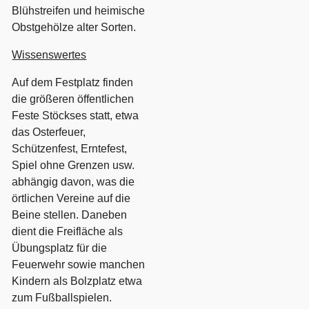
Blühstreifen und heimische
Obstgehölze alter Sorten.
Wissenswertes
Auf dem Festplatz finden
die größeren öffentlichen
Feste Stöckses statt, etwa
das Osterfeuer,
Schützenfest, Erntefest,
Spiel ohne Grenzen usw.
abhängig davon, was die
örtlichen Vereine auf die
Beine stellen. Daneben
dient die Freifläche als
Übungsplatz für die
Feuerwehr sowie manchen
Kindern als Bolzplatz etwa
zum Fußballspielen.