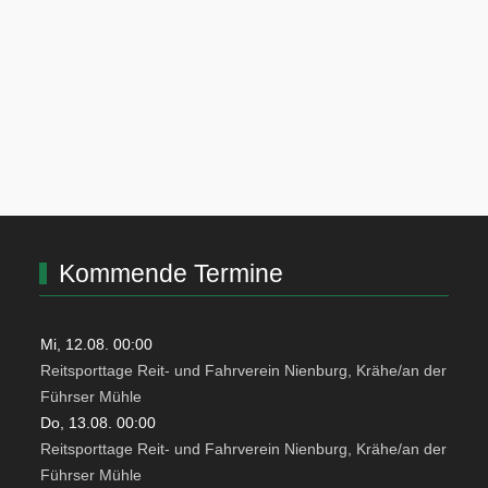
Kommende Termine
Mi, 12.08. 00:00
Reitsporttage Reit- und Fahrverein Nienburg, Krähe/an der
Führser Mühle
Do, 13.08. 00:00
Reitsporttage Reit- und Fahrverein Nienburg, Krähe/an der
Führser Mühle