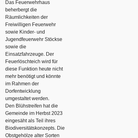
Das Feuerwehrhaus
beherbergt die
Räumlichkeiten der
Freiwilligen Feuerwehr
sowie Kinder- und
Jugendfeuerwehr Stöckse
sowie die
Einsatzfahrzeuge. Der
Feuerlöschteich wird für
diese Funktion heute nicht
mehr benötigt und könnte
im Rahmen der
Dorfentwicklung
umgestaltet werden.
Den Blühstreifen hat die
Gemeinde im Herbst 2023
eingesäht als Teil ihres
Biodiversitätskonzepts. Die
Obstgehölze alter Sorten