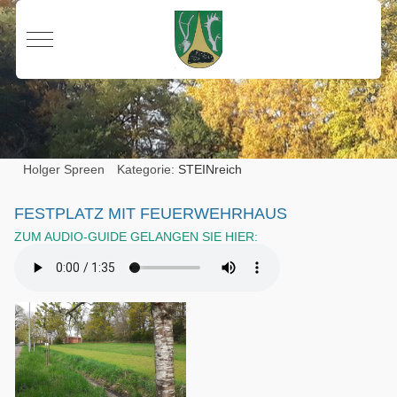
Mobile Menu Toggle
Holger Spreen
Kategorie:
STEINreich
FESTPLATZ MIT FEUERWEHRHAUS
ZUM AUDIO-GUIDE GELANGEN SIE HIER: