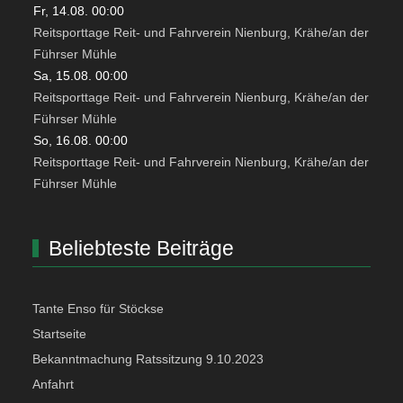
Fr, 14.08. 00:00
Reitsporttage Reit- und Fahrverein Nienburg, Krähe/an der
Führser Mühle
Sa, 15.08. 00:00
Reitsporttage Reit- und Fahrverein Nienburg, Krähe/an der
Führser Mühle
So, 16.08. 00:00
Reitsporttage Reit- und Fahrverein Nienburg, Krähe/an der
Führser Mühle
Beliebteste Beiträge
Tante Enso für Stöckse
Startseite
Bekanntmachung Ratssitzung 9.10.2023
Anfahrt