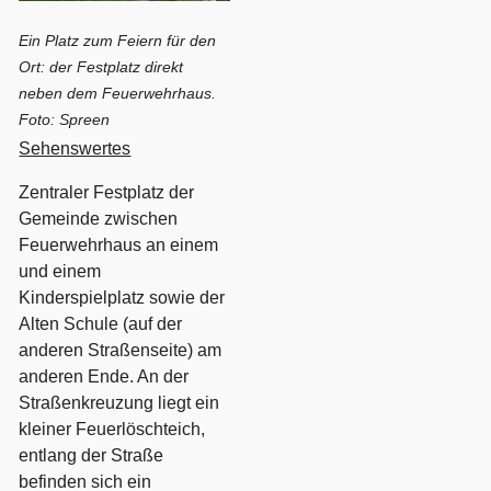
Ein Platz zum Feiern für den
Ort: der Festplatz direkt
neben dem Feuerwehrhaus.
Foto: Spreen
Sehenswertes
Zentraler Festplatz der
Gemeinde zwischen
Feuerwehrhaus an einem
und einem
Kinderspielplatz sowie der
Alten Schule (auf der
anderen Straßenseite) am
anderen Ende. An der
Straßenkreuzung liegt ein
kleiner Feuerlöschteich,
entlang der Straße
befinden sich ein