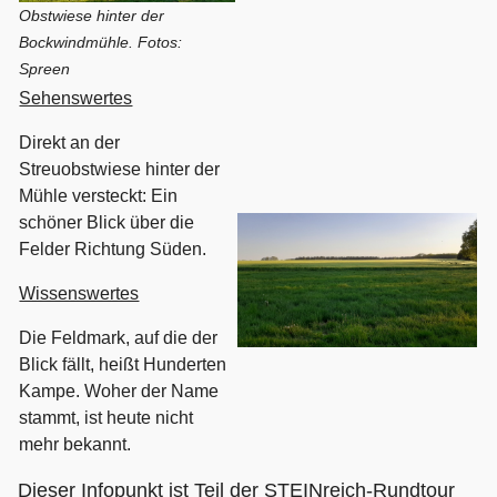
Obstwiese hinter der
Bockwindmühle. Fotos:
Spreen
Sehenswertes
Direkt an der
Streuobstwiese hinter der
Mühle versteckt: Ein
schöner Blick über die
Felder Richtung Süden.
Wissenswertes
Die Feldmark, auf die der
Blick fällt, heißt Hunderten
Kampe. Woher der Name
stammt, ist heute nicht
mehr bekannt.
Dieser Infopunkt ist Teil der STEINreich-Rundtour