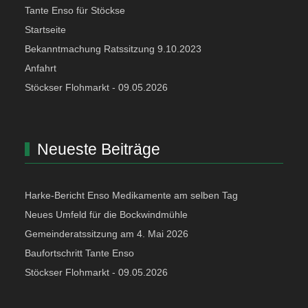
Tante Enso für Stöckse
Startseite
Bekanntmachung Ratssitzung 9.10.2023
Anfahrt
Stöckser Flohmarkt - 09.05.2026
Neueste Beiträge
Harke-Bericht Enso Medikamente am selben Tag
Neues Umfeld für die Bockwindmühle
Gemeinderatssitzung am 4. Mai 2026
Baufortschritt Tante Enso
Stöckser Flohmarkt - 09.05.2026