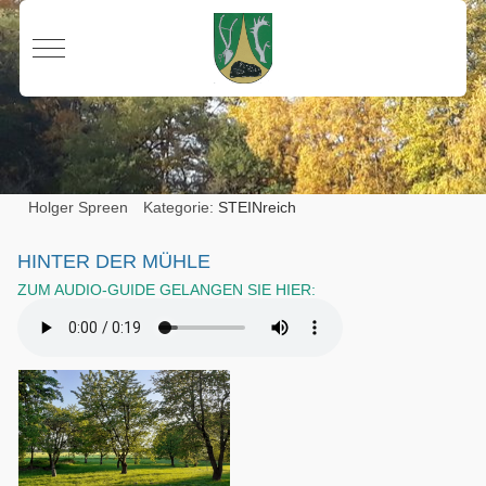
Mobile Menu Toggle
Holger Spreen
Kategorie:
STEINreich
HINTER DER MÜHLE
ZUM AUDIO-GUIDE GELANGEN SIE HIER: