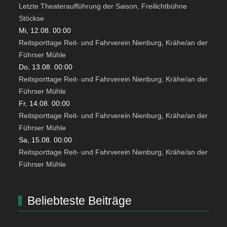
Letzte Theateraufführung der Saison, Freilichtbühne
Stöckse
Mi, 12.08. 00:00
Reitsporttage Reit- und Fahrverein Nienburg, Krähe/an der
Führser Mühle
Do, 13.08. 00:00
Reitsporttage Reit- und Fahrverein Nienburg, Krähe/an der
Führser Mühle
Fr, 14.08. 00:00
Reitsporttage Reit- und Fahrverein Nienburg, Krähe/an der
Führser Mühle
Sa, 15.08. 00:00
Reitsporttage Reit- und Fahrverein Nienburg, Krähe/an der
Führser Mühle
Beliebteste Beiträge