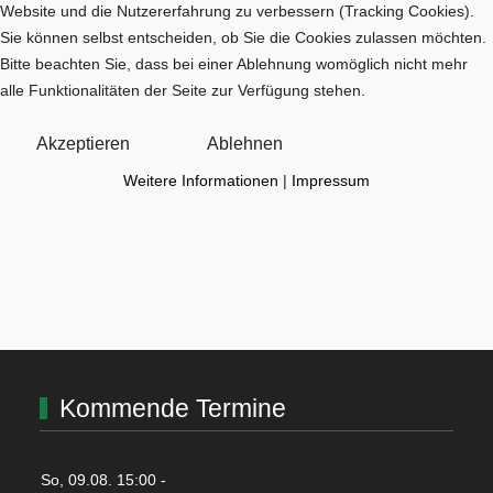
Website und die Nutzererfahrung zu verbessern (Tracking Cookies).
Sie können selbst entscheiden, ob Sie die Cookies zulassen möchten.
Bitte beachten Sie, dass bei einer Ablehnung womöglich nicht mehr
alle Funktionalitäten der Seite zur Verfügung stehen.
Akzeptieren
Ablehnen
Weitere Informationen
|
Impressum
Kommende Termine
So, 09.08. 15:00
-