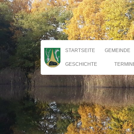
STARTSEITE
GEMEINDE
GESCHICHTE
TERMIN