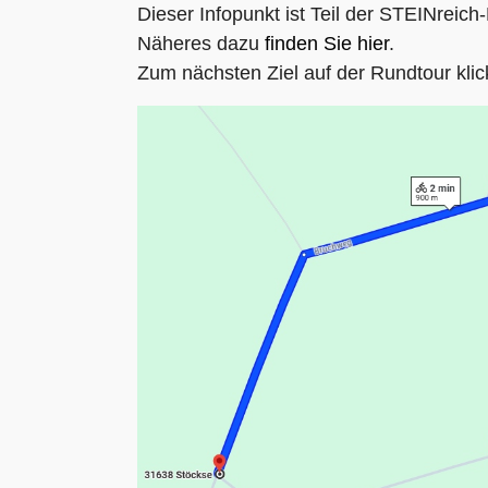
Dieser Infopunkt ist Teil der STEINreic
Näheres dazu
finden Sie hier
.
Zum nächsten Ziel auf der Rundtour klic