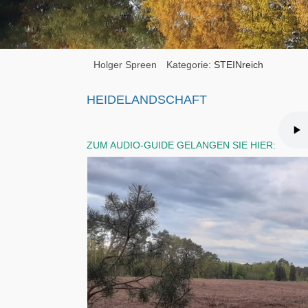
Holger Spreen
Kategorie:
STEINreich
HEIDELANDSCHAFT
ZUM AUDIO-GUIDE GELANGEN SIE HIER: