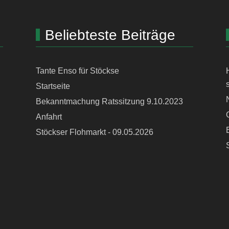
Beliebteste Beiträge
Tante Enso für Stöckse
Startseite
Bekanntmachung Ratssitzung 9.10.2023
Anfahrt
Stöckser Flohmarkt - 09.05.2026