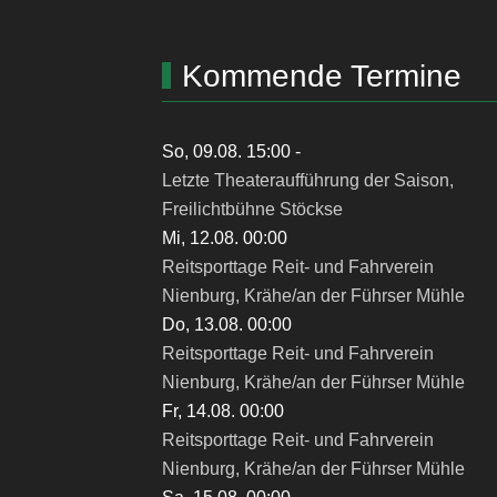
Kommende Termine
So, 09.08. 15:00
-
Letzte Theateraufführung der Saison,
Freilichtbühne Stöckse
Mi, 12.08. 00:00
Reitsporttage Reit- und Fahrverein
Nienburg, Krähe/an der Führser Mühle
Do, 13.08. 00:00
Reitsporttage Reit- und Fahrverein
Nienburg, Krähe/an der Führser Mühle
Fr, 14.08. 00:00
Reitsporttage Reit- und Fahrverein
Nienburg, Krähe/an der Führser Mühle