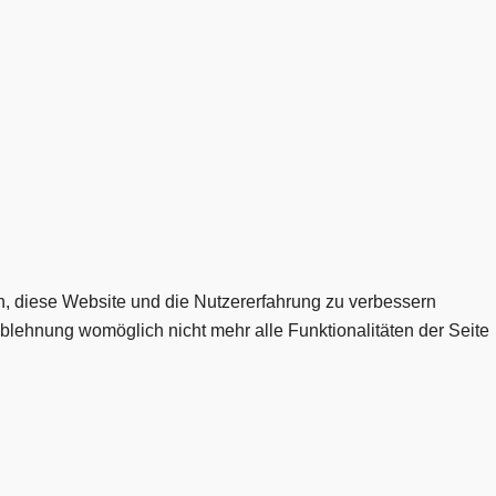
en, diese Website und die Nutzererfahrung zu verbessern
Ablehnung womöglich nicht mehr alle Funktionalitäten der Seite