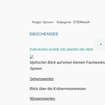
Holger Spreen
Kategorie:
STEINreich
EBSCHENSEE
ZUM AUDIO-GUIDE GELANGEN SIE HIER:
Idyllischer Blick auf einen kleinen Fachwerks
Spreen
Sehenswertes
Blick über die Krähenmoorwiesen
Wissenswertes