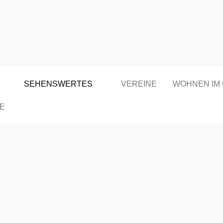
SEHENSWERTES
VEREINE
WOHNEN IM
E