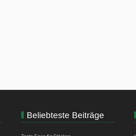
Beliebteste Beiträge