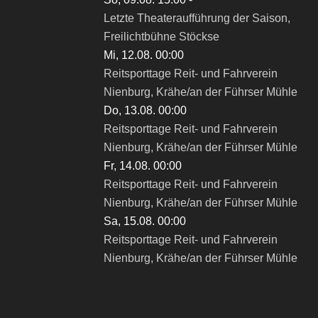
Letzte Theateraufführung der Saison,
Freilichtbühne Stöckse
Mi, 12.08. 00:00
Reitsporttage Reit- und Fahrverein
Nienburg, Krähe/an der Führser Mühle
Do, 13.08. 00:00
Reitsporttage Reit- und Fahrverein
Nienburg, Krähe/an der Führser Mühle
Fr, 14.08. 00:00
Reitsporttage Reit- und Fahrverein
Nienburg, Krähe/an der Führser Mühle
Sa, 15.08. 00:00
Reitsporttage Reit- und Fahrverein
Nienburg, Krähe/an der Führser Mühle