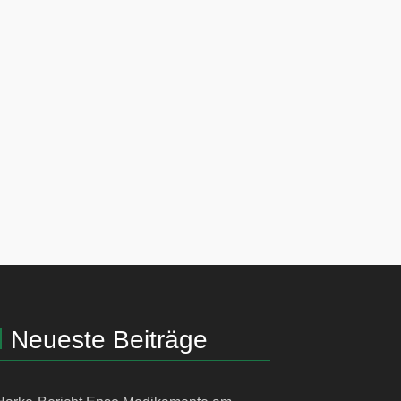
Neueste Beiträge