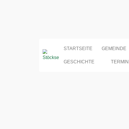
STARTSEITE
GEMEINDE
GESCHICHTE
TERMIN