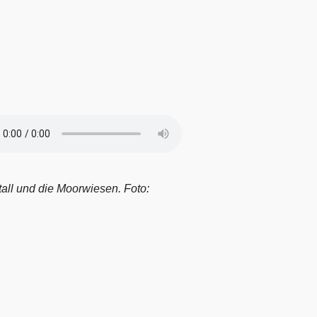
tall und die Moorwiesen. Foto: