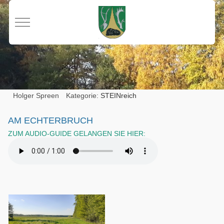
Mobile Menu Toggle
Holger Spreen
Kategorie:
STEINreich
AM ECHTERBRUCH
ZUM AUDIO-GUIDE GELANGEN SIE HIER: