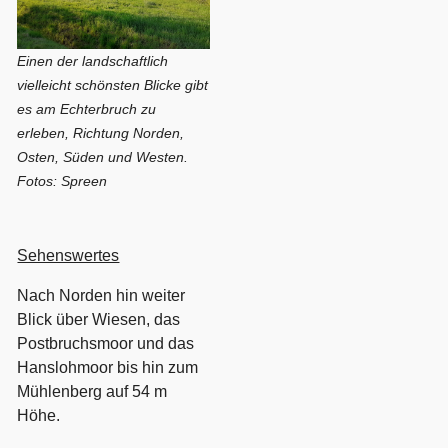
Einen der landschaftlich
vielleicht schönsten Blicke gibt
es am Echterbruch zu
erleben, Richtung Norden,
Osten, Süden und Westen.
Fotos: Spreen
Sehenswertes
Nach Norden hin weiter
Blick über Wiesen, das
Postbruchsmoor und das
Hanslohmoor bis hin zum
Mühlenberg auf 54 m
Höhe.