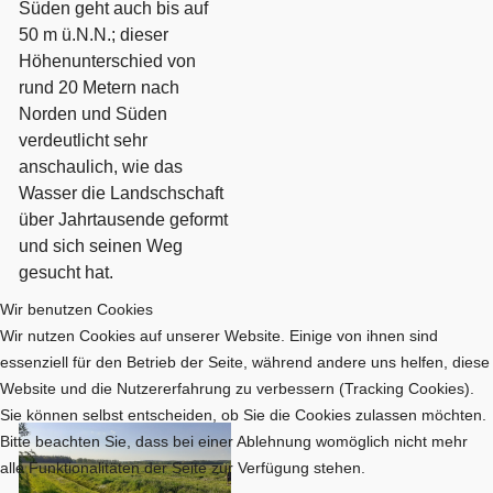
Süden geht auch bis auf
50 m ü.N.N.; dieser
Höhenunterschied von
rund 20 Metern nach
Norden und Süden
verdeutlicht sehr
anschaulich, wie das
Wasser die Landschschaft
über Jahrtausende geformt
und sich seinen Weg
gesucht hat.
Wir benutzen Cookies
Wir nutzen Cookies auf unserer Website. Einige von ihnen sind
essenziell für den Betrieb der Seite, während andere uns helfen, diese
Website und die Nutzererfahrung zu verbessern (Tracking Cookies).
Sie können selbst entscheiden, ob Sie die Cookies zulassen möchten.
Bitte beachten Sie, dass bei einer Ablehnung womöglich nicht mehr
alle Funktionalitäten der Seite zur Verfügung stehen.