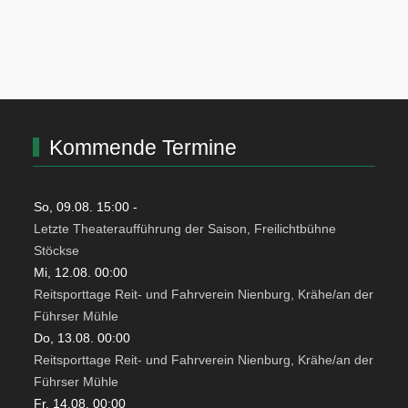
Kommende Termine
So, 09.08. 15:00
-
Letzte Theateraufführung der Saison, Freilichtbühne
Stöckse
Mi, 12.08. 00:00
Reitsporttage Reit- und Fahrverein Nienburg, Krähe/an der
Führser Mühle
Do, 13.08. 00:00
Reitsporttage Reit- und Fahrverein Nienburg, Krähe/an der
Führser Mühle
Fr, 14.08. 00:00