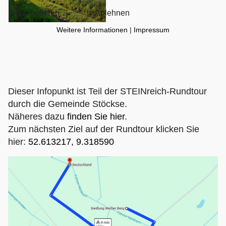
Akzeptieren
Ablehnen
Weitere Informationen
|
Impressum
Dieser Infopunkt ist Teil der STEINreich-Rundtour
durch die Gemeinde Stöckse.
Näheres dazu
finden Sie hier
.
Zum nächsten Ziel auf der Rundtour klicken Sie
hier:
52.613217, 9.318590