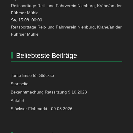
Reitsporttage Reit- und Fahrverein Nienburg, Krähe/an der
Führser Mühle
Sa, 15.08. 00:00
Reitsporttage Reit- und Fahrverein Nienburg, Krähe/an der
Führser Mühle
Beliebteste Beiträge
Tante Enso für Stöckse
Startseite
Bekanntmachung Ratssitzung 9.10.2023
Anfahrt
Stöckser Flohmarkt - 09.05.2026