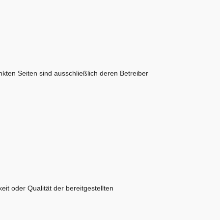
linkten Seiten sind ausschließlich deren Betreiber
eit oder Qualität der bereitgestellten