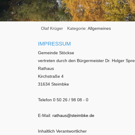
Olaf Krüger
Kategorie:
Allgemeines
IMPRESSUM
Gemeinde Stöckse
vertreten durch den Bürgermeister Dr. Holger Sp
Rathaus
Kirchstraße 4
31634 Steimbke
Telefon 0 50 26 / 98 08 - 0
E-Mail:
rathaus@steimbke.de
Inhaltlich Verantwortlicher