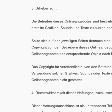
3. Urheberrecht
Die Betreiber dieses Onlineangebotes sind bestreb
erstellte Grafiken, Sounds und Texte zu nutzen ode
Sollte sich auf den jeweiligen Seiten dennoch ein
Copyright von den Betreibern dieses Onlineangebot
Onlineangebotes das entsprechende Objekt nach Be
Das Copyright für veröffentlichte, von den Betreibe
Verwendung solcher Grafiken, Sounds oder Texte i
Onlineangebotes nicht gestattet.
4. Rechtswirksamkeit dieses Haftungsausschlusse
Dieser Haftungsausschluss ist als untrennbarer Te