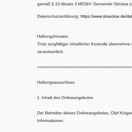
gemäß § 10 Absatz 3 MDStV: Gemeinde Stöckse (A
Datenschutzerklärung:
https://www.stoeckse.de/da
Haftungshinweis:
Trotz sorgfältiger inhaltlicher Kontrolle übernehme 
verantwortlich.
========================================
Haftungsausschluss
1. Inhalt des Onlineangebotes
Der Betreiber dieses Onlineangebotes, Olaf Krüger, 
Informationen.