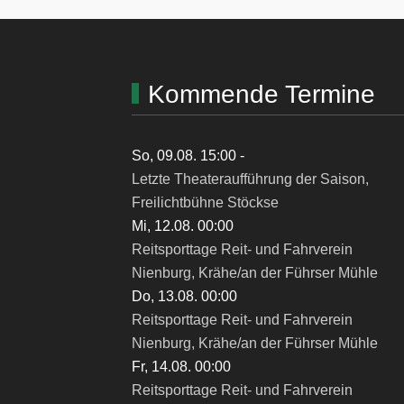
Kommende Termine
So, 09.08. 15:00
-
Letzte Theateraufführung der Saison,
Freilichtbühne Stöckse
Mi, 12.08. 00:00
Reitsporttage Reit- und Fahrverein
Nienburg, Krähe/an der Führser Mühle
Do, 13.08. 00:00
Reitsporttage Reit- und Fahrverein
Nienburg, Krähe/an der Führser Mühle
Fr, 14.08. 00:00
Reitsporttage Reit- und Fahrverein