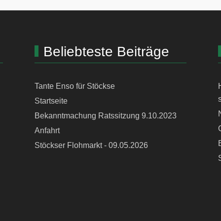
Beliebteste Beiträge
Tante Enso für Stöckse
Startseite
Bekanntmachung Ratssitzung 9.10.2023
Anfahrt
Stöckser Flohmarkt - 09.05.2026