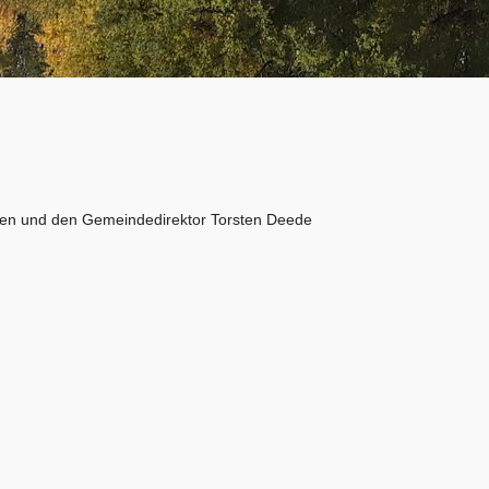
reen und den Gemeindedirektor Torsten Deede