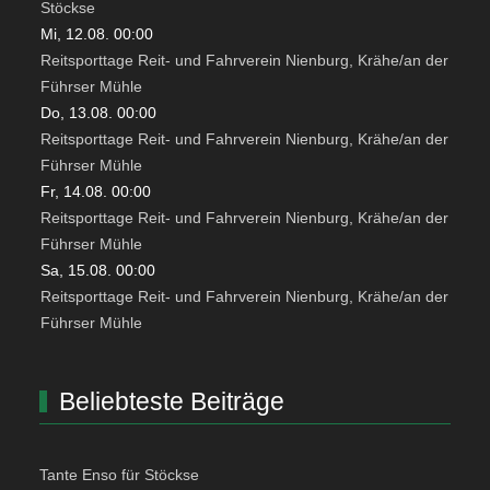
Stöckse
Mi, 12.08. 00:00
Reitsporttage Reit- und Fahrverein Nienburg, Krähe/an der
Führser Mühle
Do, 13.08. 00:00
Reitsporttage Reit- und Fahrverein Nienburg, Krähe/an der
Führser Mühle
Fr, 14.08. 00:00
Reitsporttage Reit- und Fahrverein Nienburg, Krähe/an der
Führser Mühle
Sa, 15.08. 00:00
Reitsporttage Reit- und Fahrverein Nienburg, Krähe/an der
Führser Mühle
Beliebteste Beiträge
Tante Enso für Stöckse