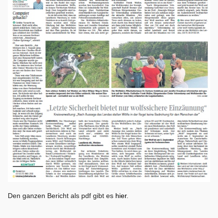
Den ganzen Bericht als pdf gibt es
hier
.