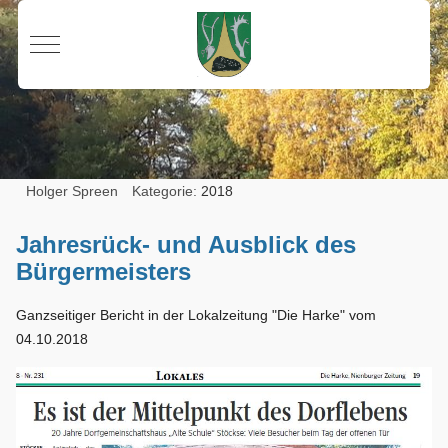
Mobile Menu Toggle
Holger Spreen
Kategorie:
2018
Jahresrück- und Ausblick des
Bürgermeisters
Ganzseitiger Bericht in der Lokalzeitung "Die Harke" vom
04.10.2018