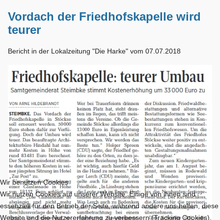
Vordach der Friedhofskapelle wird
teurer
Bericht in der Lokalzeitung "Die Harke" vom 07.07.2018
Wir benutzen Cookies
Wir nutzen Cookies auf unserer Website. Einige von ihnen sind
essenziell für den Betrieb der Seite, während andere uns helfen, diese
Website und die Nutzererfahrung zu verbessern (Tracking Cookies).