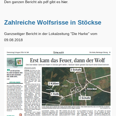
Den ganzen Bericht als pdf gibt es
hier
.
Zahlreiche Wolfsrisse in Stöckse
Ganzseitiger Bericht in der Lokalzeitung "Die Harke" vom
09.08.2018