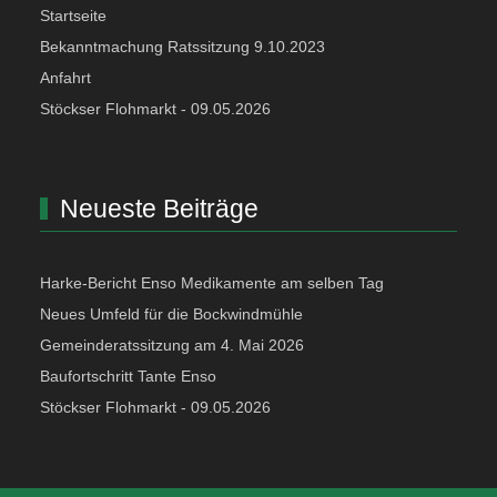
Startseite
Bekanntmachung Ratssitzung 9.10.2023
Anfahrt
Stöckser Flohmarkt - 09.05.2026
Neueste Beiträge
Harke-Bericht Enso Medikamente am selben Tag
Neues Umfeld für die Bockwindmühle
Gemeinderatssitzung am 4. Mai 2026
Baufortschritt Tante Enso
Stöckser Flohmarkt - 09.05.2026