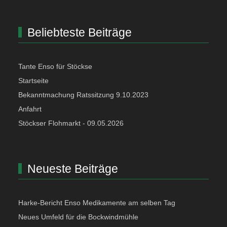
Beliebteste Beiträge
Tante Enso für Stöckse
Startseite
Bekanntmachung Ratssitzung 9.10.2023
Anfahrt
Stöckser Flohmarkt - 09.05.2026
Neueste Beiträge
Harke-Bericht Enso Medikamente am selben Tag
Neues Umfeld für die Bockwindmühle