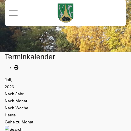
Mobile Menu Toggle
Terminkalender
Juli,
2026
Nach Jahr
Nach Monat
Nach Woche
Heute
Gehe zu Monat