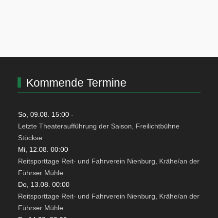
Kommende Termine
So, 09.08. 15:00
-
Letzte Theateraufführung der Saison, Freilichtbühne
Stöckse
Mi, 12.08. 00:00
Reitsporttage Reit- und Fahrverein Nienburg, Krähe/an der
Führser Mühle
Do, 13.08. 00:00
Reitsporttage Reit- und Fahrverein Nienburg, Krähe/an der
Führser Mühle